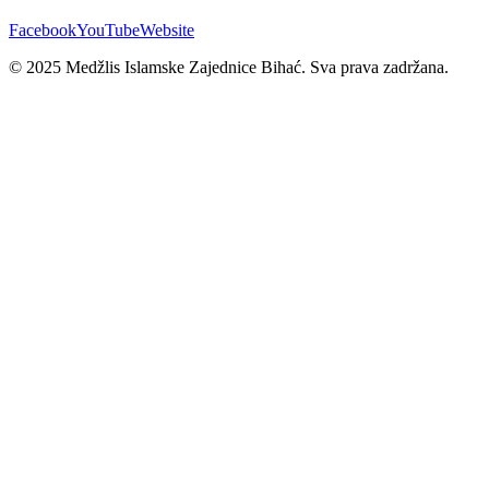
Facebook
YouTube
Website
© 2025 Medžlis Islamske Zajednice Bihać. Sva prava zadržana.