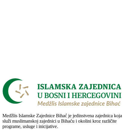
Medžlis Islamske Zajednice Bihać je jedinstvena zajednica koja
služi muslimanskoj zajednici u Bihaću i okolini kroz različite
programe, usluge i inicijative.