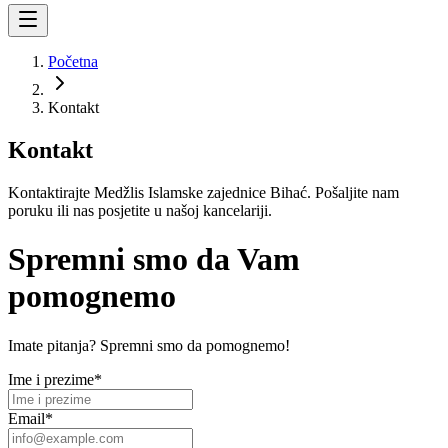
Početna
Kontakt
Kontakt
Kontaktirajte Medžlis Islamske zajednice Bihać. Pošaljite nam
poruku ili nas posjetite u našoj kancelariji.
Spremni smo da Vam
pomognemo
Imate pitanja? Spremni smo da pomognemo!
Ime i prezime
*
Email
*