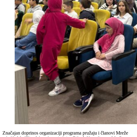
Značajan doprinos organizaciji programa pružaju i članovi Mreže