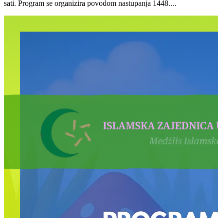
sati. Program se organizira povodom nastupanja 1448....