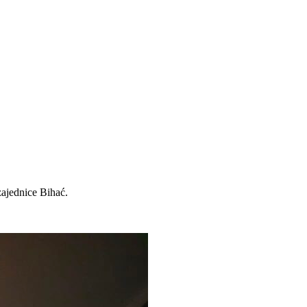
ajednice Bihać.